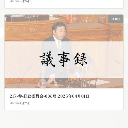
2026年5月26日
議事録
217-参-総務委員会-006号 2025年04月01日
2026年4月25日