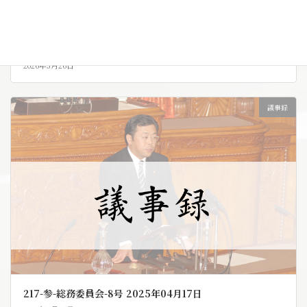
219-参-本会議-4号 2025年11月06日
2026年5月26日
議事録
217-参-総務委員会-8号 2025年04月17日