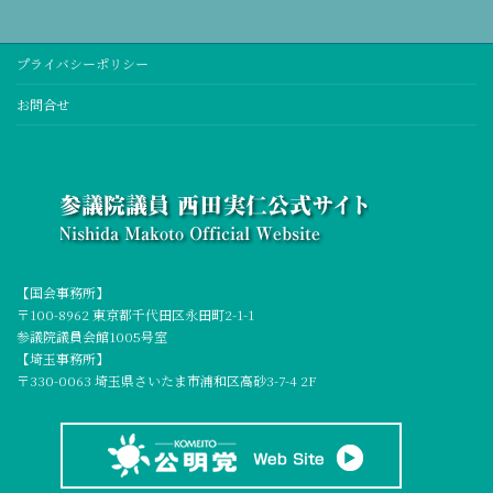
プライバシーポリシー
お問合せ
【国会事務所】
〒100-8962 東京都千代田区永田町2-1-1
参議院議員会館1005号室
【埼玉事務所】
〒330-0063 埼玉県さいたま市浦和区高砂3-7-4 2F