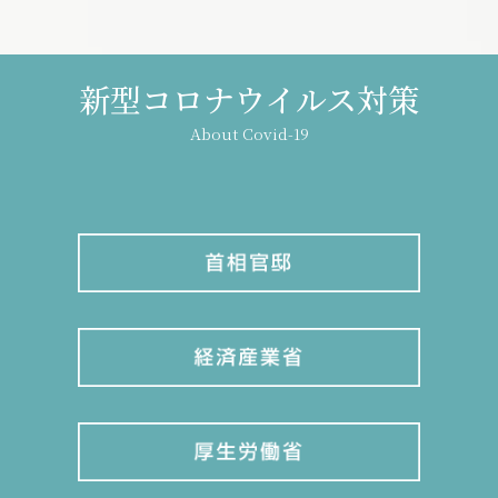
新型コロナウイルス対策
About Covid-19