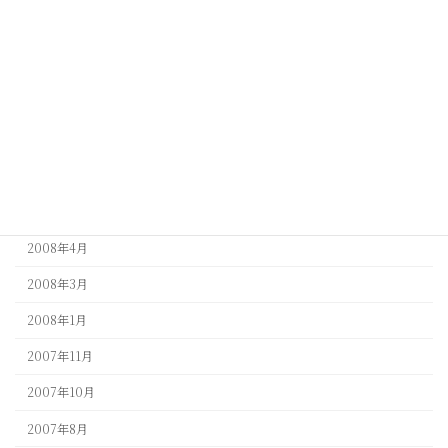
2009年5月
2009年4月
2009年3月
2009年1月
2008年9月
2008年5月
2008年4月
2008年3月
2008年1月
2007年11月
2007年10月
2007年8月