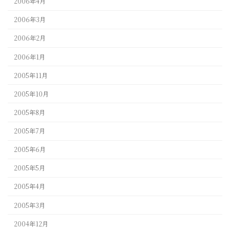
2006年4月
2006年3月
2006年2月
2006年1月
2005年11月
2005年10月
2005年8月
2005年7月
2005年6月
2005年5月
2005年4月
2005年3月
2004年12月