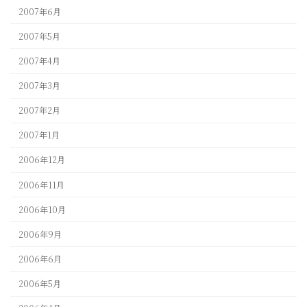
2007年6月
2007年5月
2007年4月
2007年3月
2007年2月
2007年1月
2006年12月
2006年11月
2006年10月
2006年9月
2006年6月
2006年5月