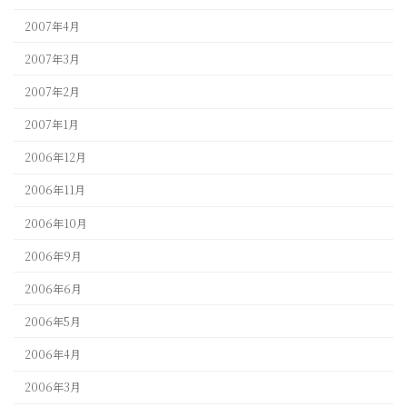
2007年4月
2007年3月
2007年2月
2007年1月
2006年12月
2006年11月
2006年10月
2006年9月
2006年6月
2006年5月
2006年4月
2006年3月