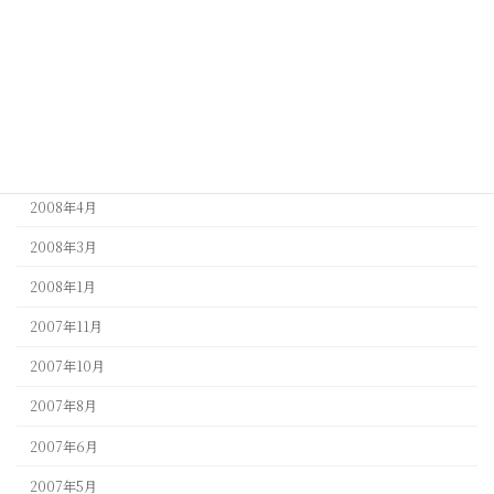
2009年4月
2009年3月
2009年1月
2008年9月
2008年5月
2008年4月
2008年3月
2008年1月
2007年11月
2007年10月
2007年8月
2007年6月
2007年5月