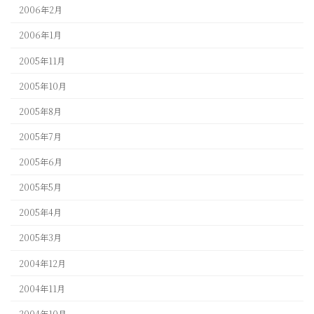
2006年2月
2006年1月
2005年11月
2005年10月
2005年8月
2005年7月
2005年6月
2005年5月
2005年4月
2005年3月
2004年12月
2004年11月
2004年10月