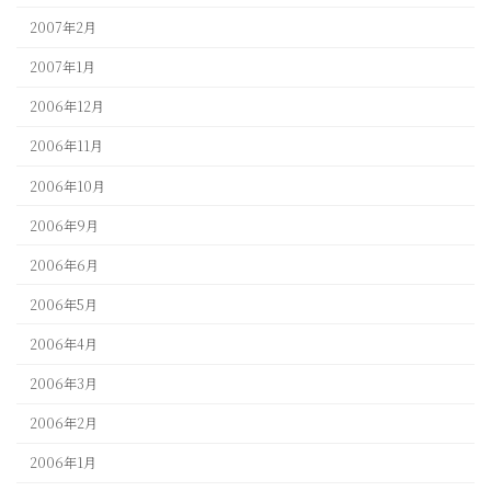
2007年2月
2007年1月
2006年12月
2006年11月
2006年10月
2006年9月
2006年6月
2006年5月
2006年4月
2006年3月
2006年2月
2006年1月