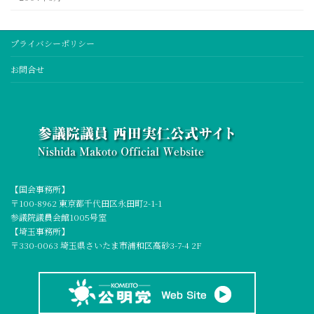
プライバシーポリシー
お問合せ
【国会事務所】
〒100-8962 東京都千代田区永田町2-1-1
参議院議員会館1005号室
【埼玉事務所】
〒330-0063 埼玉県さいたま市浦和区高砂3-7-4 2F