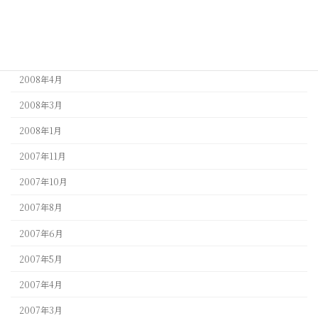
2009年1月
2008年9月
2008年5月
2008年4月
2008年3月
2008年1月
2007年11月
2007年10月
2007年8月
2007年6月
2007年5月
2007年4月
2007年3月