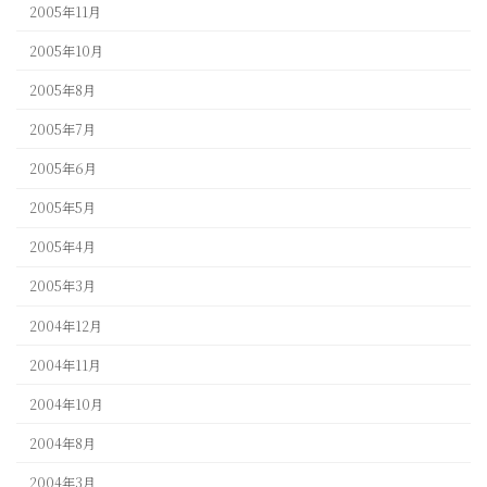
2005年11月
2005年10月
2005年8月
2005年7月
2005年6月
2005年5月
2005年4月
2005年3月
2004年12月
2004年11月
2004年10月
2004年8月
2004年3月