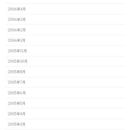
2006年4月
2006年3月
2006年2月
2006年1月
2005年11月
2005年10月
2005年8月
2005年7月
2005年6月
2005年5月
2005年4月
2005年3月