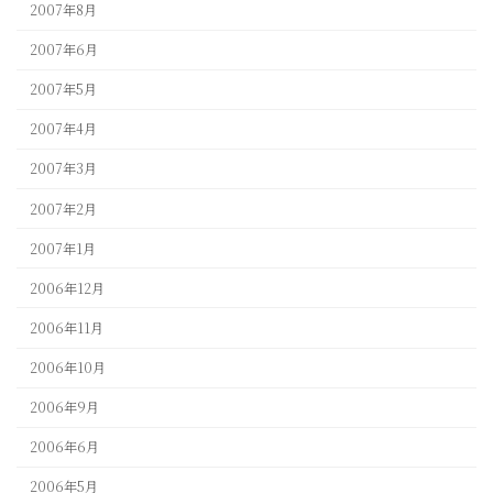
2007年8月
2007年6月
2007年5月
2007年4月
2007年3月
2007年2月
2007年1月
2006年12月
2006年11月
2006年10月
2006年9月
2006年6月
2006年5月