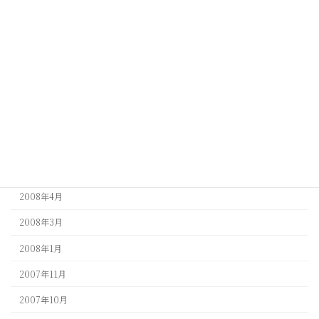
2009年6月
2009年5月
2009年4月
2009年3月
2009年1月
2008年9月
2008年5月
2008年4月
2008年3月
2008年1月
2007年11月
2007年10月