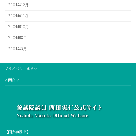
2004年12月
2004年11月
2004年10月
2004年8月
2004年3月
プライバシーポリシー
お問合せ
【国会事務所】