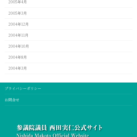
2005年4月
2005年3月
2004年12月
2004年11月
2004年10月
2004年8月
2004年3月
プライバシーポリシー
お問合せ