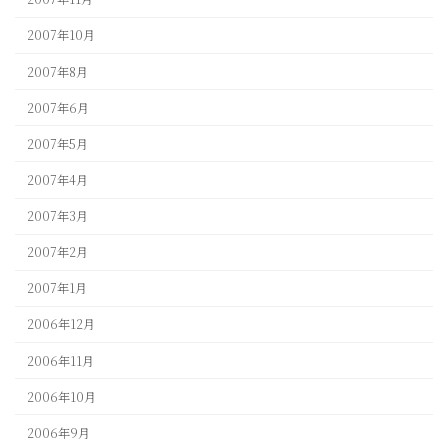
2007年10月
2007年8月
2007年6月
2007年5月
2007年4月
2007年3月
2007年2月
2007年1月
2006年12月
2006年11月
2006年10月
2006年9月