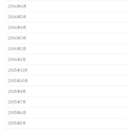
2006年6月
2006年5月
2006年4月
2006年3月
2006年2月
2006年1月
2005年11月
2005年10月
2005年8月
2005年7月
2005年6月
2005年5月