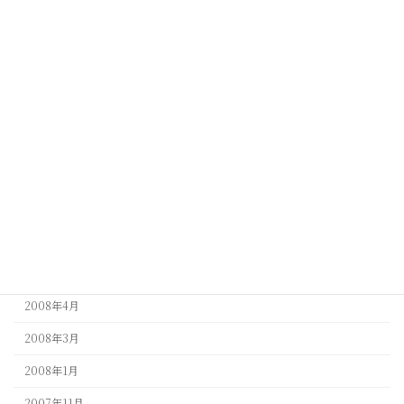
2009年12月
2009年11月
2009年6月
2009年5月
2009年4月
2009年3月
2009年1月
2008年9月
2008年5月
2008年4月
2008年3月
2008年1月
2007年11月