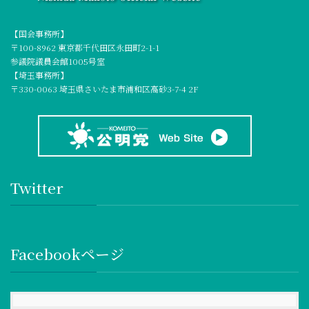
【国会事務所】
〒100-8962 東京都千代田区永田町2-1-1
参議院議員会館1005号室
【埼玉事務所】
〒330-0063 埼玉県さいたま市浦和区高砂3-7-4 2F
Twitter
Facebookページ