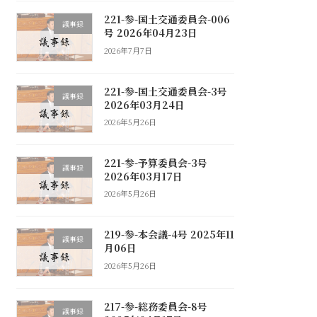
221-参-国土交通委員会-006
議事録
号 2026年04月23日
2026年7月7日
221-参-国土交通委員会-3号
議事録
2026年03月24日
2026年5月26日
221-参-予算委員会-3号
議事録
2026年03月17日
2026年5月26日
219-参-本会議-4号 2025年11
議事録
月06日
2026年5月26日
217-参-総務委員会-8号
議事録