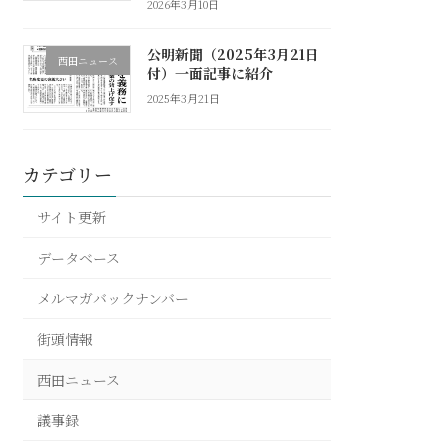
2026年3月10日
公明新聞（2025年3月21日
西田ニュース
付）一面記事に紹介
2025年3月21日
カテゴリー
サイト更新
データベース
メルマガバックナンバー
街頭情報
西田ニュース
議事録