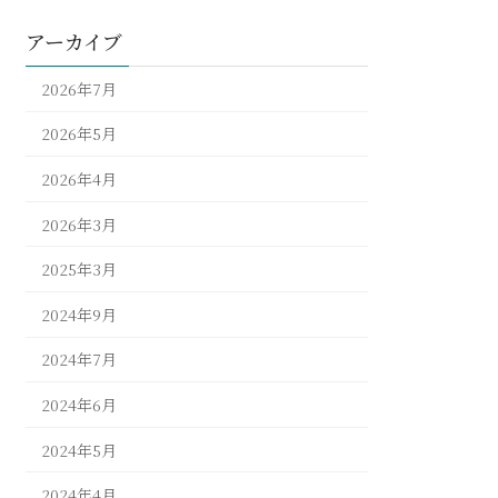
アーカイブ
2026年7月
2026年5月
2026年4月
2026年3月
2025年3月
2024年9月
2024年7月
2024年6月
2024年5月
2024年4月