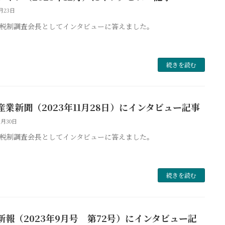
1月23日
税制調査会長としてインタビューに答えました。
続きを読む
産業新聞（2023年11月28日）にインタビュー記事
1月30日
税制調査会長としてインタビューに答えました。
続きを読む
新報（2023年9月号 第72号）にインタビュー記