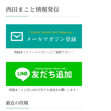
西田まこと情報発信
西田まことメールマガジンにご登録下さい！
西田まこと公式LINEの友だち追加をお願いします！
最近の投稿