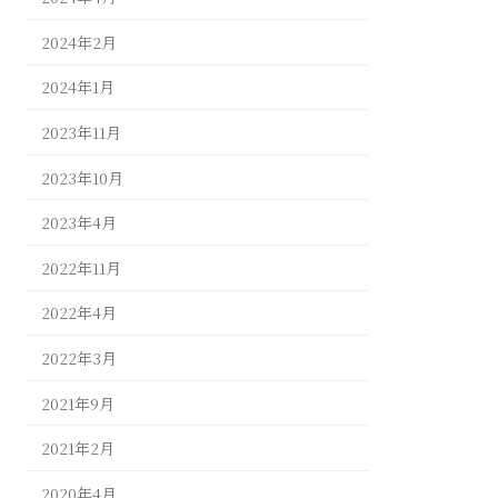
2024年2月
2024年1月
2023年11月
2023年10月
2023年4月
2022年11月
2022年4月
2022年3月
2021年9月
2021年2月
2020年4月