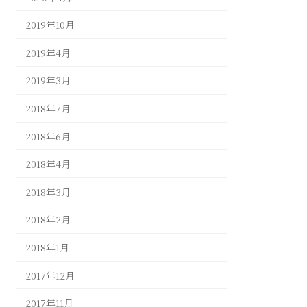
2019年10月
2019年4月
2019年3月
2018年7月
2018年6月
2018年4月
2018年3月
2018年2月
2018年1月
2017年12月
2017年11月