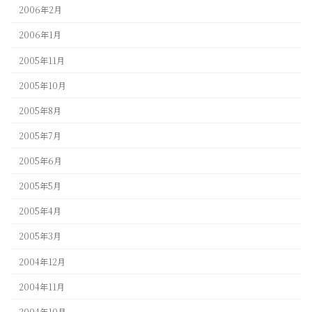
2006年2月
2006年1月
2005年11月
2005年10月
2005年8月
2005年7月
2005年6月
2005年5月
2005年4月
2005年3月
2004年12月
2004年11月
2004年10月