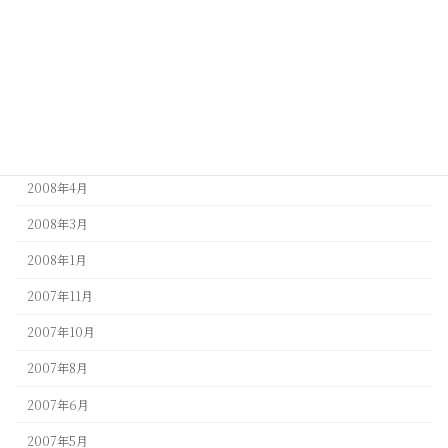
2009年4月
2009年3月
2009年1月
2008年9月
2008年5月
2008年4月
2008年3月
2008年1月
2007年11月
2007年10月
2007年8月
2007年6月
2007年5月