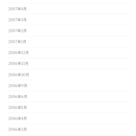
2007年4月
2007年3月
2007年2月
2007年1月
2006年12月
2006年11月
2006年10月
2006年9月
2006年6月
2006年5月
2006年4月
2006年3月