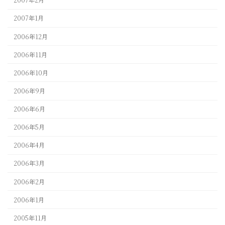
2007年2月
2007年1月
2006年12月
2006年11月
2006年10月
2006年9月
2006年6月
2006年5月
2006年4月
2006年3月
2006年2月
2006年1月
2005年11月