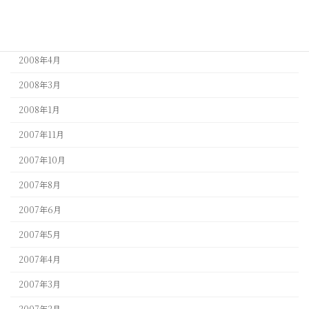
2008年9月
2008年5月
2008年4月
2008年3月
2008年1月
2007年11月
2007年10月
2007年8月
2007年6月
2007年5月
2007年4月
2007年3月