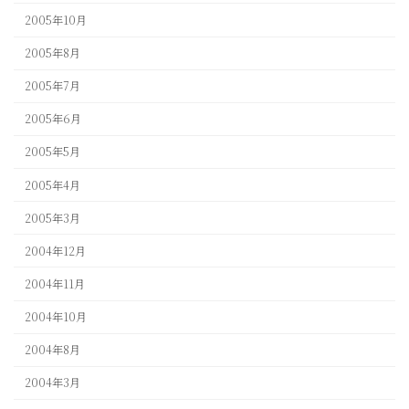
2005年10月
2005年8月
2005年7月
2005年6月
2005年5月
2005年4月
2005年3月
2004年12月
2004年11月
2004年10月
2004年8月
2004年3月