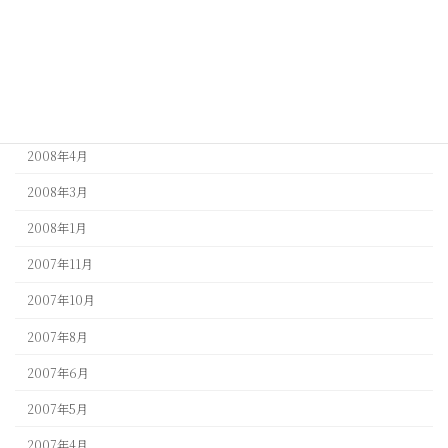
2009年3月
2009年1月
2008年9月
2008年5月
2008年4月
2008年3月
2008年1月
2007年11月
2007年10月
2007年8月
2007年6月
2007年5月
2007年4月