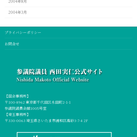
2004年8月
2004年3月
プライバシーポリシー
お問合せ
【国会事務所】
〒100-8962 東京都千代田区永田町2-1-1
参議院議員会館1005号室
【埼玉事務所】
〒330-0063 埼玉県さいたま市浦和区高砂3-7-4 2F