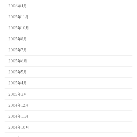
2006年1月
2005年11月
2005年10月
2005年8月
2005年7月
2005年6月
2005年5月
2005年4月
2005年3月
2004年12月
2004年11月
2004年10月