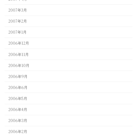
2007年3月
2007年2月
2007年1月
2006年12月
2006年11月
2006年10月
2006年9月
2006年6月
2006年5月
2006年4月
2006年3月
2006年2月