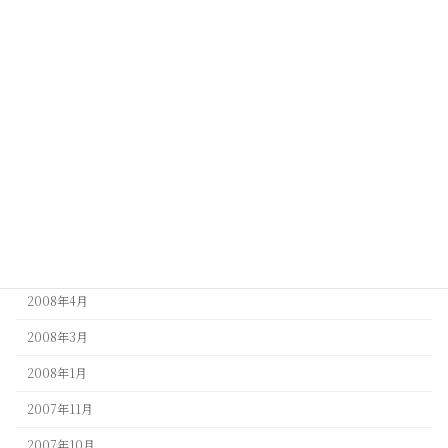
2009年11月
2009年6月
2009年5月
2009年4月
2009年3月
2009年1月
2008年9月
2008年5月
2008年4月
2008年3月
2008年1月
2007年11月
2007年10月