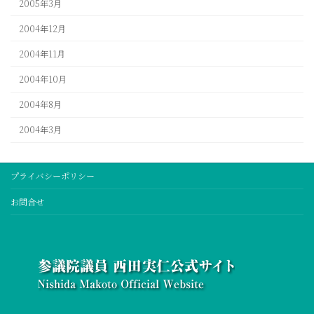
2005年3月
2004年12月
2004年11月
2004年10月
2004年8月
2004年3月
プライバシーポリシー
お問合せ