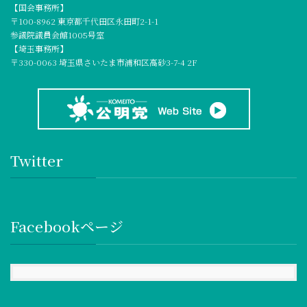
【国会事務所】
〒100-8962 東京都千代田区永田町2-1-1
参議院議員会館1005号室
【埼玉事務所】
〒330-0063 埼玉県さいたま市浦和区高砂3-7-4 2F
Twitter
Facebookページ