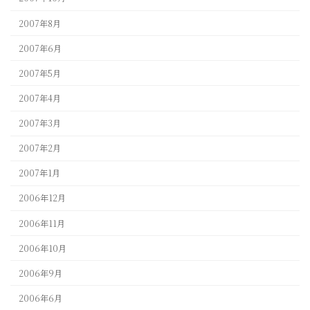
2007年8月
2007年6月
2007年5月
2007年4月
2007年3月
2007年2月
2007年1月
2006年12月
2006年11月
2006年10月
2006年9月
2006年6月