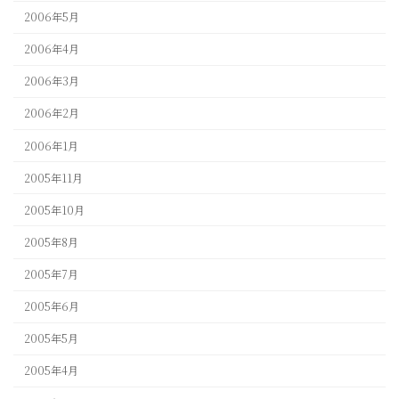
2006年5月
2006年4月
2006年3月
2006年2月
2006年1月
2005年11月
2005年10月
2005年8月
2005年7月
2005年6月
2005年5月
2005年4月