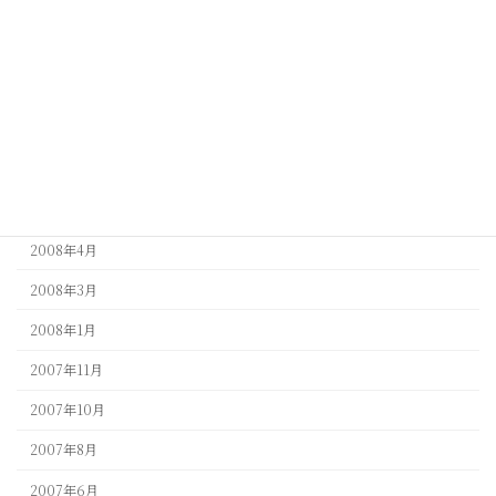
2009年5月
2009年4月
2009年3月
2009年1月
2008年9月
2008年5月
2008年4月
2008年3月
2008年1月
2007年11月
2007年10月
2007年8月
2007年6月