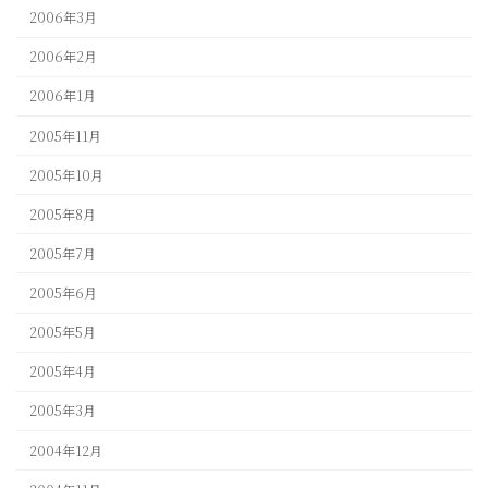
2006年3月
2006年2月
2006年1月
2005年11月
2005年10月
2005年8月
2005年7月
2005年6月
2005年5月
2005年4月
2005年3月
2004年12月