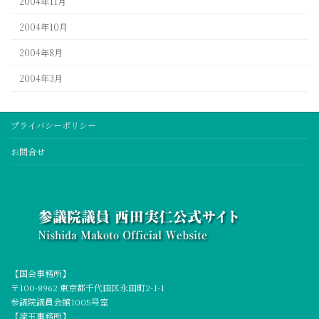
2004年11月
2004年10月
2004年8月
2004年3月
プライバシーポリシー
お問合せ
【国会事務所】
〒100-8962 東京都千代田区永田町2-1-1
参議院議員会館1005号室
【埼玉事務所】