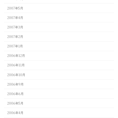
2007年5月
2007年4月
2007年3月
2007年2月
2007年1月
2006年12月
2006年11月
2006年10月
2006年9月
2006年6月
2006年5月
2006年4月