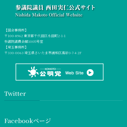
【国会事務所】
〒100-8962 東京都千代田区永田町2-1-1
参議院議員会館1005号室
【埼玉事務所】
〒330-0063 埼玉県さいたま市浦和区高砂3-7-4 2F
Twitter
Facebookページ