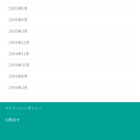
2005年5月
2005年4月
2005年3月
2004年12月
2004年11月
2004年10月
2004年8月
2004年3月
プライバシーポリシー
お問合せ