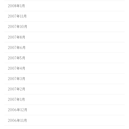
2008年1月
2007年11月
2007年10月
2007年8月
2007年6月
2007年5月
2007年4月
2007年3月
2007年2月
2007年1月
2006年12月
2006年11月