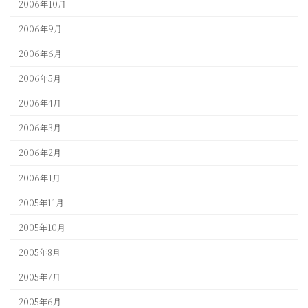
2006年10月
2006年9月
2006年6月
2006年5月
2006年4月
2006年3月
2006年2月
2006年1月
2005年11月
2005年10月
2005年8月
2005年7月
2005年6月