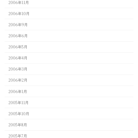
2006年11月
2006年10月
2006年9月
2006年6月
2006年5月
2006年4月
2006年3月
2006年2月
2006年1月
2005年11月
2005年10月
2005年8月
2005年7月