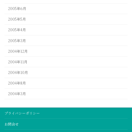
2005年6月
2005年5月
2005年4月
2005年3月
2004年12月
2004年11月
2004年10月
2004年8月
2004年3月
プライバシーポリシー
お問合せ