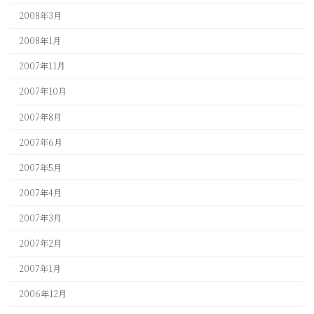
2008年3月
2008年1月
2007年11月
2007年10月
2007年8月
2007年6月
2007年5月
2007年4月
2007年3月
2007年2月
2007年1月
2006年12月