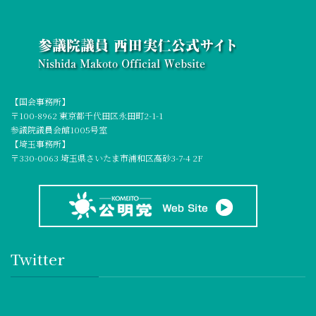
【国会事務所】
〒100-8962 東京都千代田区永田町2-1-1
参議院議員会館1005号室
【埼玉事務所】
〒330-0063 埼玉県さいたま市浦和区高砂3-7-4 2F
Twitter