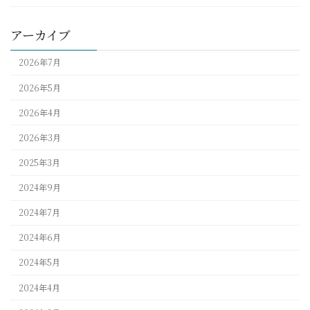
アーカイブ
2026年7月
2026年5月
2026年4月
2026年3月
2025年3月
2024年9月
2024年7月
2024年6月
2024年5月
2024年4月