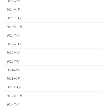
2024年2月
2024年1月
2023年11月
2023年10月
2023年4月
2022年11月
2022年4月
2022年3月
2021年9月
2021年2月
2020年4月
2019年10月
2019年4月