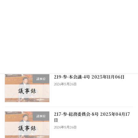
221-参-国土交通委員会-3号 2026年03
議事録
月24日
2026年5月26日
221-参-予算委員会-3号 2026年03月17
議事録
日
2026年5月26日
219-参-本会議-4号 2025年11月06日
議事録
2026年5月26日
217-参-総務委員会-8号 2025年04月17
議事録
日
2026年5月26日