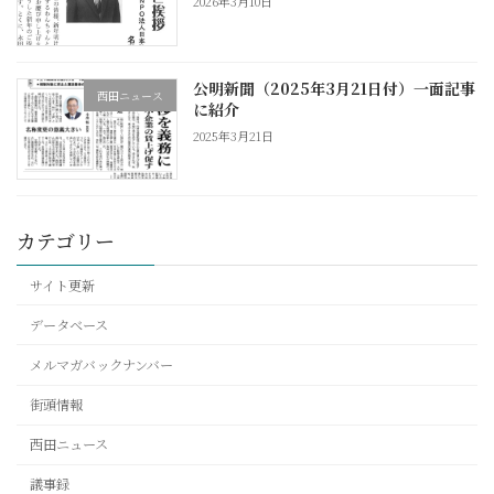
2026年3月10日
公明新聞（2025年3月21日付）一面記事
西田ニュース
に紹介
2025年3月21日
カテゴリー
サイト更新
データベース
メルマガバックナンバー
街頭情報
西田ニュース
議事録