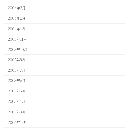
2006年3月
2006年2月
2006年1月
2005年11月
2005年10月
2005年8月
2005年7月
2005年6月
2005年5月
2005年4月
2005年3月
2004年12月