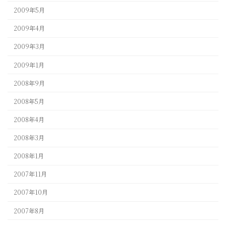
2009年5月
2009年4月
2009年3月
2009年1月
2008年9月
2008年5月
2008年4月
2008年3月
2008年1月
2007年11月
2007年10月
2007年8月