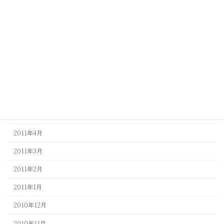
2011年12月
2011年11月
2011年9月
2011年8月
2011年7月
2011年6月
2011年5月
2011年4月
2011年3月
2011年2月
2011年1月
2010年12月
2010年11月