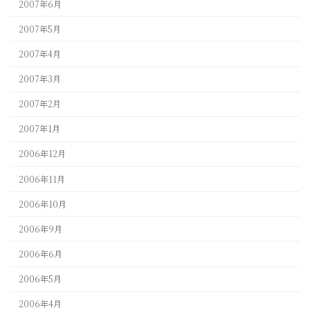
2007年6月
2007年5月
2007年4月
2007年3月
2007年2月
2007年1月
2006年12月
2006年11月
2006年10月
2006年9月
2006年6月
2006年5月
2006年4月