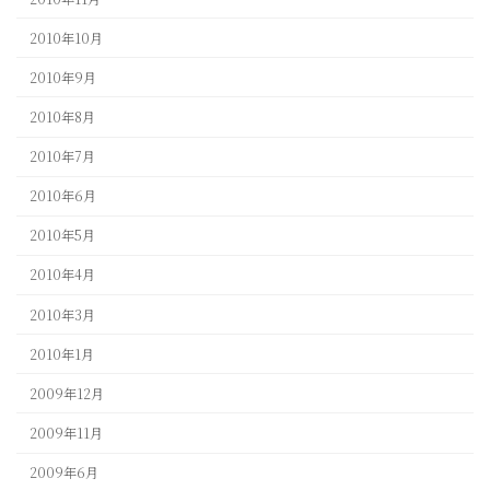
2010年10月
2010年9月
2010年8月
2010年7月
2010年6月
2010年5月
2010年4月
2010年3月
2010年1月
2009年12月
2009年11月
2009年6月