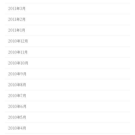
2011年3月
2011年2月
2011年1月
2010年12月
2010年11月
2010年10月
2010年9月
2010年8月
2010年7月
2010年6月
2010年5月
2010年4月