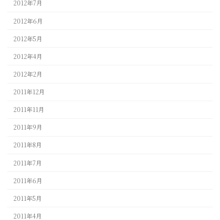
2012年7月
2012年6月
2012年5月
2012年4月
2012年2月
2011年12月
2011年11月
2011年9月
2011年8月
2011年7月
2011年6月
2011年5月
2011年4月