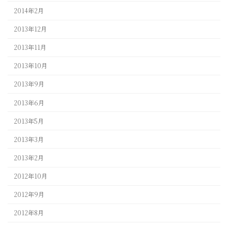
2014年2月
2013年12月
2013年11月
2013年10月
2013年9月
2013年6月
2013年5月
2013年3月
2013年2月
2012年10月
2012年9月
2012年8月