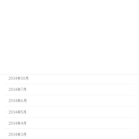
2015年6月
2015年5月
2015年4月
2015年3月
2015年2月
2014年11月
2014年10月
2014年7月
2014年6月
2014年5月
2014年4月
2014年3月