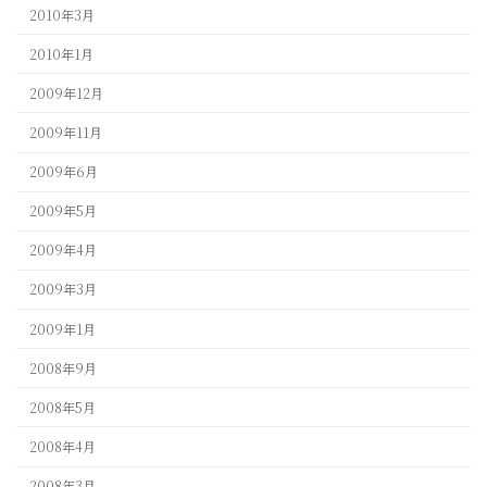
2010年3月
2010年1月
2009年12月
2009年11月
2009年6月
2009年5月
2009年4月
2009年3月
2009年1月
2008年9月
2008年5月
2008年4月
2008年3月