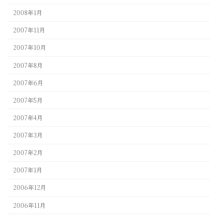
2008年1月
2007年11月
2007年10月
2007年8月
2007年6月
2007年5月
2007年4月
2007年3月
2007年2月
2007年1月
2006年12月
2006年11月