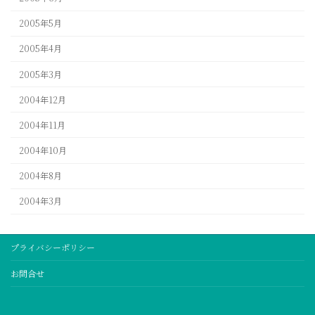
2005年5月
2005年4月
2005年3月
2004年12月
2004年11月
2004年10月
2004年8月
2004年3月
プライバシーポリシー
お問合せ