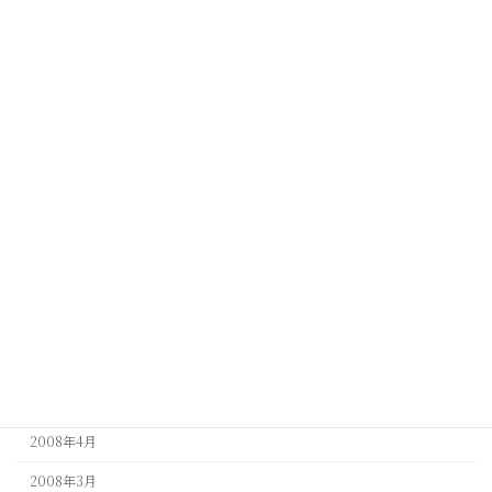
2010年3月
2010年1月
2009年12月
2009年11月
2009年6月
2009年5月
2009年4月
2009年3月
2009年1月
2008年9月
2008年5月
2008年4月
2008年3月