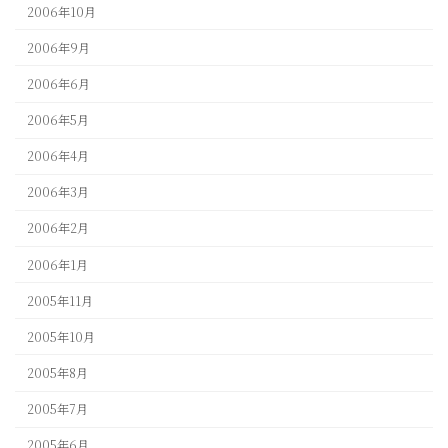
2006年10月
2006年9月
2006年6月
2006年5月
2006年4月
2006年3月
2006年2月
2006年1月
2005年11月
2005年10月
2005年8月
2005年7月
2005年6月