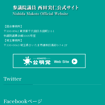
【国会事務所】
〒100-8962 東京都千代田区永田町2-1-1
参議院議員会館1005号室
【埼玉事務所】
〒330-0063 埼玉県さいたま市浦和区高砂3-7-4 2F
Twitter
Facebookページ