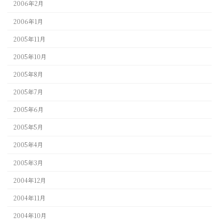
2006年2月
2006年1月
2005年11月
2005年10月
2005年8月
2005年7月
2005年6月
2005年5月
2005年4月
2005年3月
2004年12月
2004年11月
2004年10月