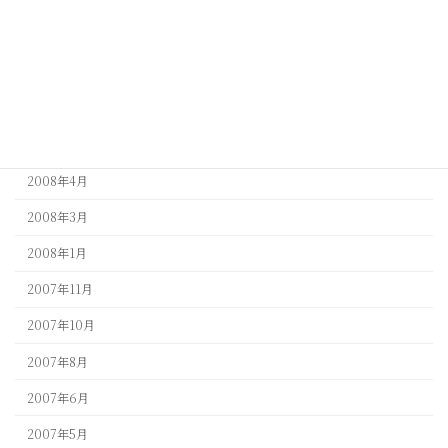
2009年4月
2009年3月
2009年1月
2008年9月
2008年5月
2008年4月
2008年3月
2008年1月
2007年11月
2007年10月
2007年8月
2007年6月
2007年5月