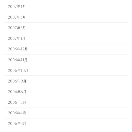
2007年4月
2007年3月
2007年2月
2007年1月
2006年12月
2006年11月
2006年10月
2006年9月
2006年6月
2006年5月
2006年4月
2006年3月