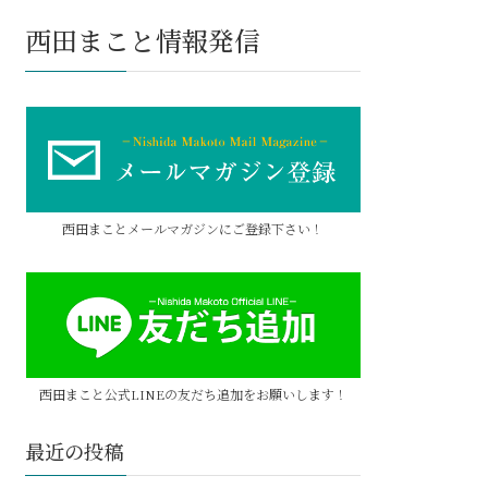
西田まこと情報発信
西田まことメールマガジンにご登録下さい！
西田まこと公式LINEの友だち追加をお願いします！
最近の投稿