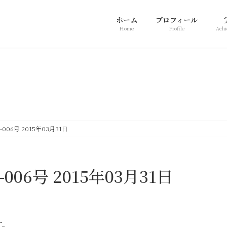
ホーム
プロフィール
Home
Profile
Achi
新着情報
006号 2015年03月31日
006号 2015年03月31日
す。