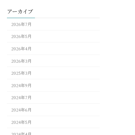
アーカイブ
2026年7月
2026年5月
2026年4月
2026年3月
2025年3月
2024年9月
2024年7月
2024年6月
2024年5月
2024年4月