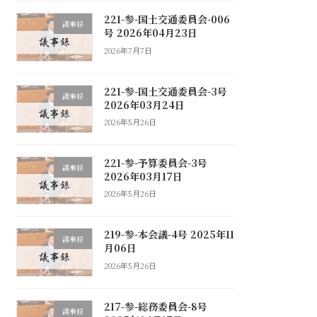
221-参-国土交通委員会-006
議事録
号 2026年04月23日
2026年7月7日
221-参-国土交通委員会-3号
議事録
2026年03月24日
2026年5月26日
221-参-予算委員会-3号
議事録
2026年03月17日
2026年5月26日
219-参-本会議-4号 2025年11
議事録
月06日
2026年5月26日
217-参-総務委員会-8号
議事録