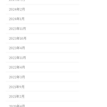
2024年2月
2024年1月
2023年11月
2023年10月
2023年4月
2022年11月
2022年4月
2022年3月
2021年9月
2021年2月
2020年4月