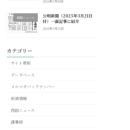
2026年3月10日
公明新聞（2025年3月21日
西田ニュース
付）一面記事に紹介
2025年3月21日
カテゴリー
サイト更新
データベース
メルマガバックナンバー
街頭情報
西田ニュース
議事録