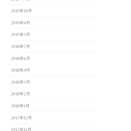
2019年10月
2019年4月
2019年3月
2018年7月
2018年6月
2018年4月
2018年3月
2018年2月
2018年1月
2017年12月
2017年11月