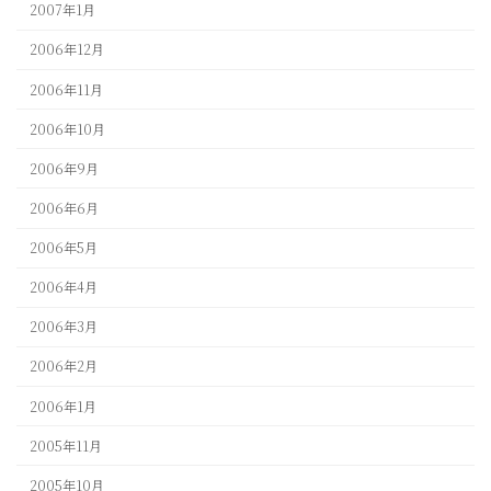
2007年1月
2006年12月
2006年11月
2006年10月
2006年9月
2006年6月
2006年5月
2006年4月
2006年3月
2006年2月
2006年1月
2005年11月
2005年10月