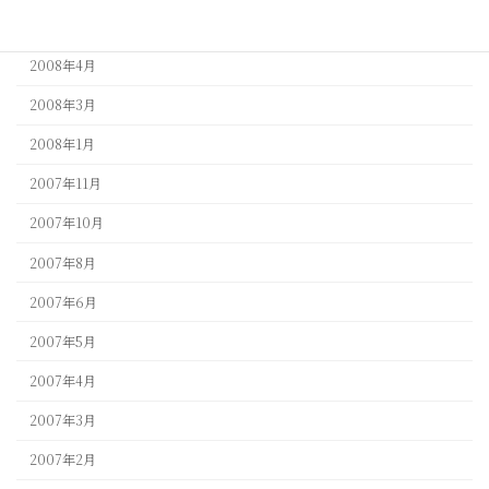
2008年5月
2008年4月
2008年3月
2008年1月
2007年11月
2007年10月
2007年8月
2007年6月
2007年5月
2007年4月
2007年3月
2007年2月