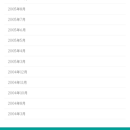
2005年8月
2005年7月
2005年6月
2005年5月
2005年4月
2005年3月
2004年12月
2004年11月
2004年10月
2004年8月
2004年3月