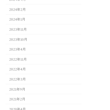
2024年2月
2024年1月
2023年11月
2023年10月
2023年4月
2022年11月
2022年4月
2022年3月
2021年9月
2021年2月
2020年4月