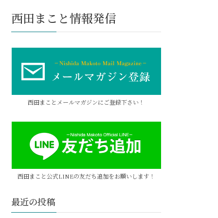
西田まこと情報発信
西田まことメールマガジンにご登録下さい！
西田まこと公式LINEの友だち追加をお願いします！
最近の投稿