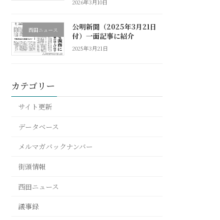
2026年3月10日
公明新聞（2025年3月21日
西田ニュース
付）一面記事に紹介
2025年3月21日
カテゴリー
サイト更新
データベース
メルマガバックナンバー
街頭情報
西田ニュース
議事録