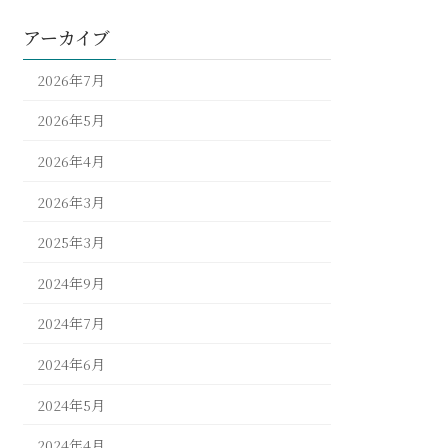
アーカイブ
2026年7月
2026年5月
2026年4月
2026年3月
2025年3月
2024年9月
2024年7月
2024年6月
2024年5月
2024年4月