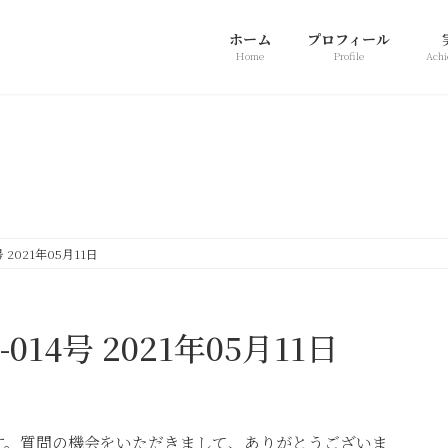
ホーム
プロフィール
Home
Profile
Achi
新着情報
 2021年05月11日
014号 2021年05月11日
す。質問の機会をいただきまして、ありがとうございま