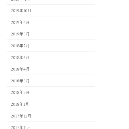
2019年10月
2019年4月
2019年3月
2018年7月
2018年6月
2018年4月
2018年3月
2018年2月
2018年1月
2017年12月
2017年11月