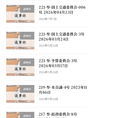
221-参-国土交通委員会-006
議事録
号 2026年04月23日
2026年7月7日
221-参-国土交通委員会-3号
議事録
2026年03月24日
2026年5月26日
221-参-予算委員会-3号
議事録
2026年03月17日
2026年5月26日
219-参-本会議-4号 2025年11
議事録
月06日
2026年5月26日
217-参-総務委員会-8号
議事録