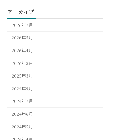
アーカイブ
2026年7月
2026年5月
2026年4月
2026年3月
2025年3月
2024年9月
2024年7月
2024年6月
2024年5月
2024年4月