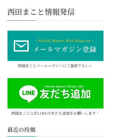
西田まこと情報発信
西田まことメールマガジンにご登録下さい！
西田まこと公式LINEの友だち追加をお願いします！
最近の投稿