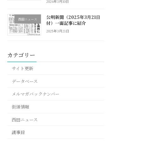
2026年3月10日
公明新聞（2025年3月21日
西田ニュース
付）一面記事に紹介
2025年3月21日
カテゴリー
サイト更新
データベース
メルマガバックナンバー
街頭情報
西田ニュース
議事録