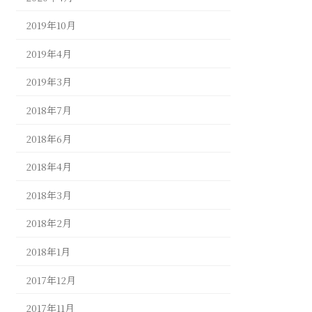
2019年10月
2019年4月
2019年3月
2018年7月
2018年6月
2018年4月
2018年3月
2018年2月
2018年1月
2017年12月
2017年11月