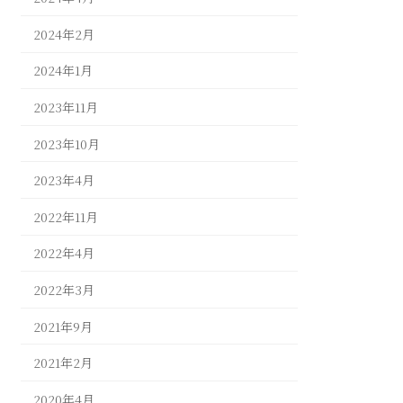
2024年2月
2024年1月
2023年11月
2023年10月
2023年4月
2022年11月
2022年4月
2022年3月
2021年9月
2021年2月
2020年4月