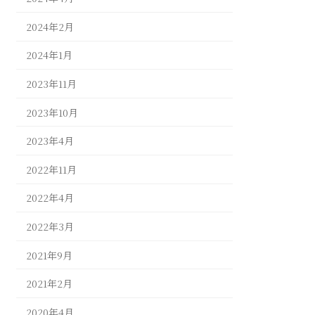
2024年2月
2024年1月
2023年11月
2023年10月
2023年4月
2022年11月
2022年4月
2022年3月
2021年9月
2021年2月
2020年4月