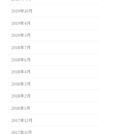
2019年10月
2019年4月
2019年3月
2018年7月
2018年6月
2018年4月
2018年3月
2018年2月
2018年1月
2017年12月
2017年11月