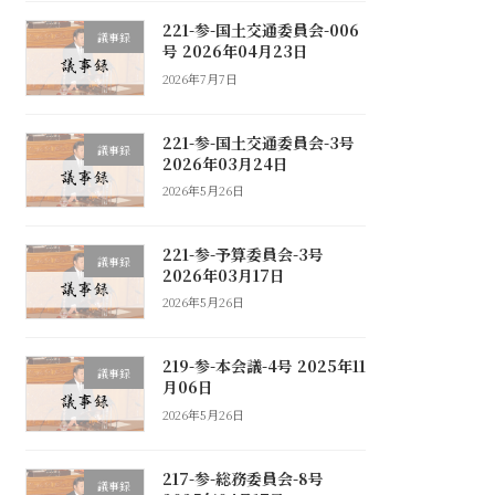
221-参-国土交通委員会-006
議事録
号 2026年04月23日
2026年7月7日
221-参-国土交通委員会-3号
議事録
2026年03月24日
2026年5月26日
221-参-予算委員会-3号
議事録
2026年03月17日
2026年5月26日
219-参-本会議-4号 2025年11
議事録
月06日
2026年5月26日
217-参-総務委員会-8号
議事録