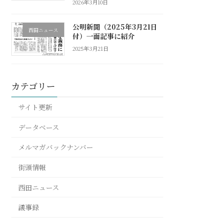
2026年3月10日
公明新聞（2025年3月21日
西田ニュース
付）一面記事に紹介
2025年3月21日
カテゴリー
サイト更新
データベース
メルマガバックナンバー
街頭情報
西田ニュース
議事録