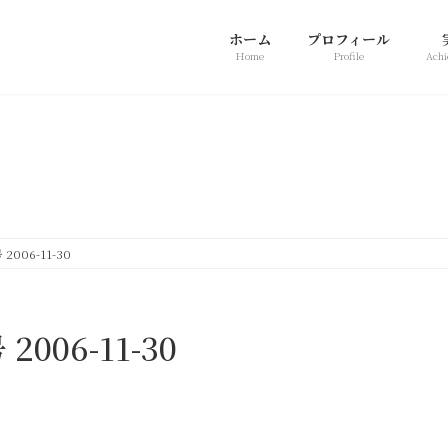
ホーム
プロフィール
Home
Profile
Achi
新着情報
06-11-30
06-11-30