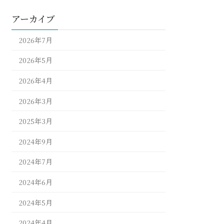
アーカイブ
2026年7月
2026年5月
2026年4月
2026年3月
2025年3月
2024年9月
2024年7月
2024年6月
2024年5月
2024年4月