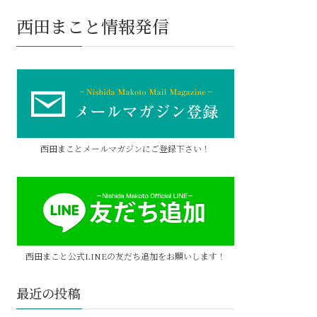
西田まこと情報発信
西田まことメールマガジンにご登録下さい！
西田まこと公式LINEの友だち追加をお願いします！
最近の投稿