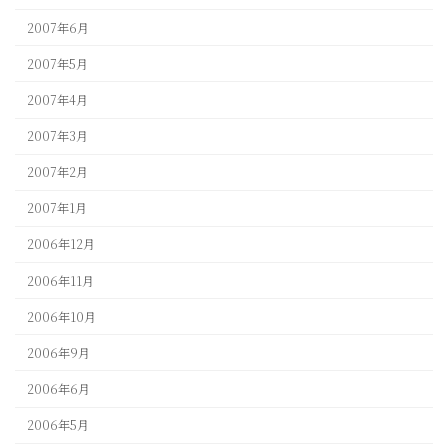
2007年6月
2007年5月
2007年4月
2007年3月
2007年2月
2007年1月
2006年12月
2006年11月
2006年10月
2006年9月
2006年6月
2006年5月