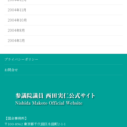
2004年11月
2004年10月
2004年8月
2004年3月
プライバシーポリシー
お問合せ
【国会事務所】
〒100-8962 東京都千代田区永田町2-1-1