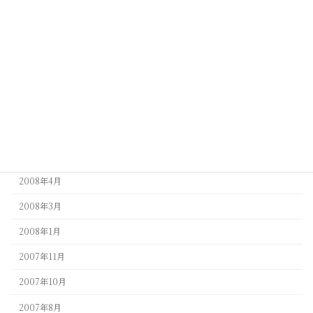
2009年6月
2009年5月
2009年4月
2009年3月
2009年1月
2008年9月
2008年5月
2008年4月
2008年3月
2008年1月
2007年11月
2007年10月
2007年8月