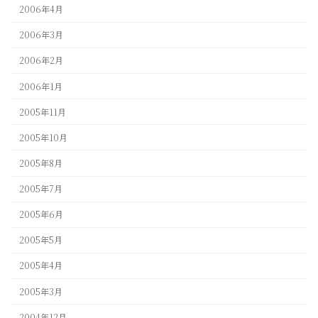
2006年4月
2006年3月
2006年2月
2006年1月
2005年11月
2005年10月
2005年8月
2005年7月
2005年6月
2005年5月
2005年4月
2005年3月
2004年12月