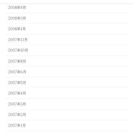
2008年4月
2008年3月
2008年1月
2007年11月
2007年10月
2007年8月
2007年6月
2007年5月
2007年4月
2007年3月
2007年2月
2007年1月