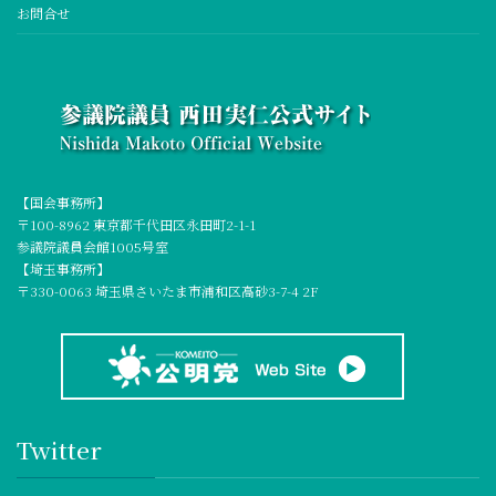
お問合せ
【国会事務所】
〒100-8962 東京都千代田区永田町2-1-1
参議院議員会館1005号室
【埼玉事務所】
〒330-0063 埼玉県さいたま市浦和区高砂3-7-4 2F
Twitter