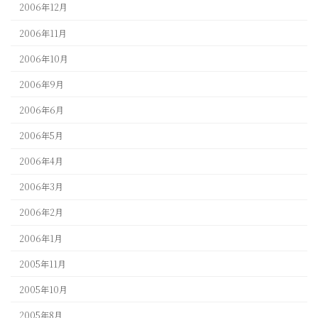
2006年12月
2006年11月
2006年10月
2006年9月
2006年6月
2006年5月
2006年4月
2006年3月
2006年2月
2006年1月
2005年11月
2005年10月
2005年8月