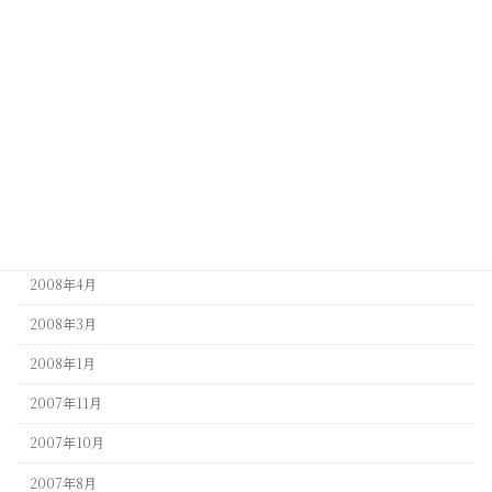
2009年6月
2009年5月
2009年4月
2009年3月
2009年1月
2008年9月
2008年5月
2008年4月
2008年3月
2008年1月
2007年11月
2007年10月
2007年8月