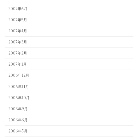
2007年6月
2007年5月
2007年4月
2007年3月
2007年2月
2007年1月
2006年12月
2006年11月
2006年10月
2006年9月
2006年6月
2006年5月