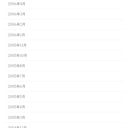
2006年4月
2006年3月
2006年2月
2006年1月
2005年11月
2005年10月
2005年8月
2005年7月
2005年6月
2005年5月
2005年4月
2005年3月
2004年12月