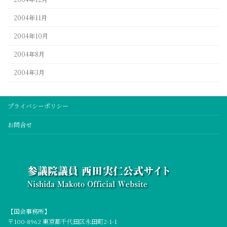
2004年11月
2004年10月
2004年8月
2004年3月
プライバシーポリシー
お問合せ
【国会事務所】
〒100-8962 東京都千代田区永田町2-1-1