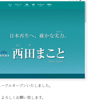
ューアルオープンいたしました。
。よろしくお願い致します。