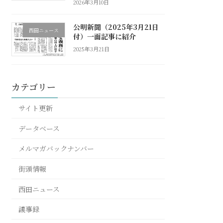
2026年3月10日
公明新聞（2025年3月21日
西田ニュース
付）一面記事に紹介
2025年3月21日
カテゴリー
サイト更新
データベース
メルマガバックナンバー
街頭情報
西田ニュース
議事録