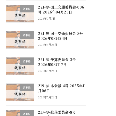
221-参-国土交通委員会-006
議事録
号 2026年04月23日
2026年7月7日
221-参-国土交通委員会-3号
議事録
2026年03月24日
2026年5月26日
221-参-予算委員会-3号
議事録
2026年03月17日
2026年5月26日
219-参-本会議-4号 2025年11
議事録
月06日
2026年5月26日
217-参-総務委員会-8号
議事録