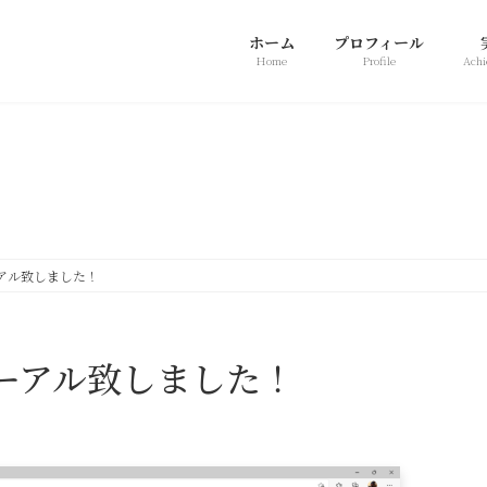
ホーム
プロフィール
Home
Profile
Achi
新着情報
アル致しました！
ーアル致しました！