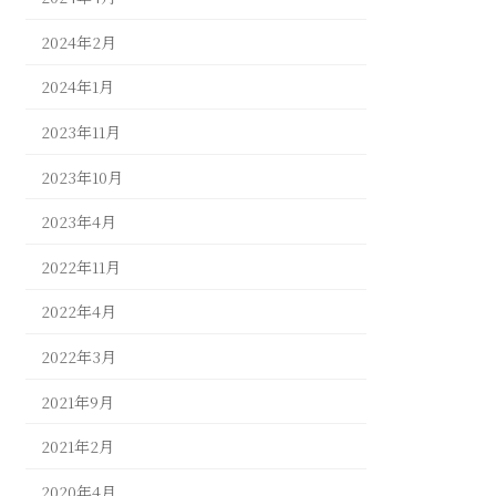
2024年2月
2024年1月
2023年11月
2023年10月
2023年4月
2022年11月
2022年4月
2022年3月
2021年9月
2021年2月
2020年4月