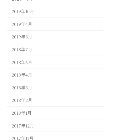
2019年10月
2019年4月
2019年3月
2018年7月
2018年6月
2018年4月
2018年3月
2018年2月
2018年1月
2017年12月
2017年11月