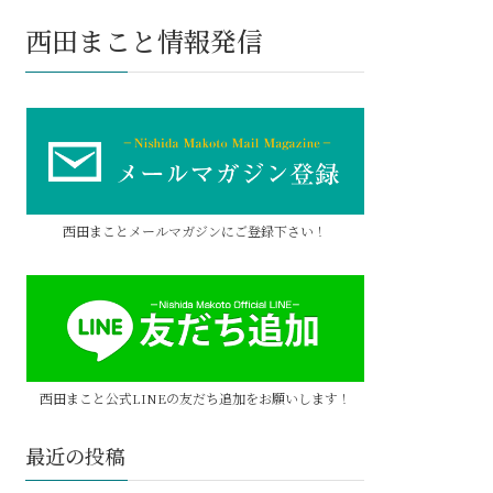
西田まこと情報発信
西田まことメールマガジンにご登録下さい！
西田まこと公式LINEの友だち追加をお願いします！
最近の投稿