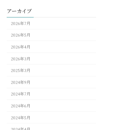
アーカイブ
2026年7月
2026年5月
2026年4月
2026年3月
2025年3月
2024年9月
2024年7月
2024年6月
2024年5月
2024年4月