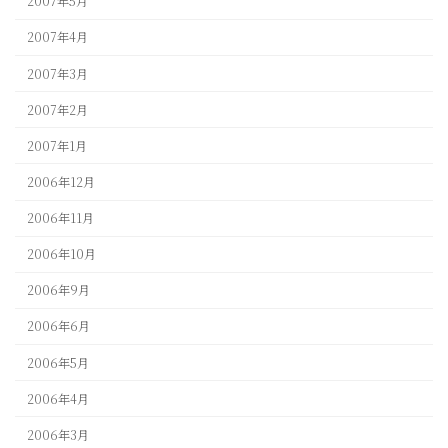
2007年5月
2007年4月
2007年3月
2007年2月
2007年1月
2006年12月
2006年11月
2006年10月
2006年9月
2006年6月
2006年5月
2006年4月
2006年3月