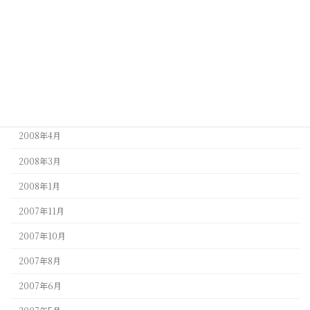
2009年4月
2009年3月
2009年1月
2008年9月
2008年5月
2008年4月
2008年3月
2008年1月
2007年11月
2007年10月
2007年8月
2007年6月