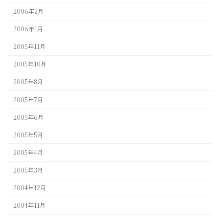
2006年2月
2006年1月
2005年11月
2005年10月
2005年8月
2005年7月
2005年6月
2005年5月
2005年4月
2005年3月
2004年12月
2004年11月