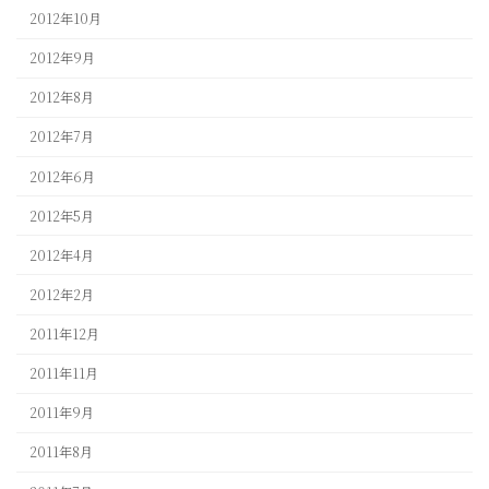
2012年10月
2012年9月
2012年8月
2012年7月
2012年6月
2012年5月
2012年4月
2012年2月
2011年12月
2011年11月
2011年9月
2011年8月