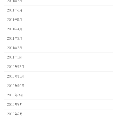
2011年7月
2011年6月
2011年5月
2011年4月
2011年3月
2011年2月
2011年1月
2010年12月
2010年11月
2010年10月
2010年9月
2010年8月
2010年7月