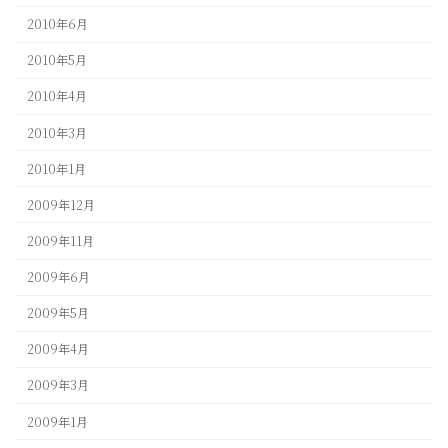
2010年6月
2010年5月
2010年4月
2010年3月
2010年1月
2009年12月
2009年11月
2009年6月
2009年5月
2009年4月
2009年3月
2009年1月