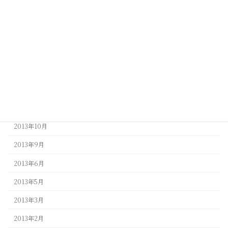
2014年5月
2014年4月
2014年3月
2014年2月
2013年12月
2013年11月
2013年10月
2013年9月
2013年6月
2013年5月
2013年3月
2013年2月