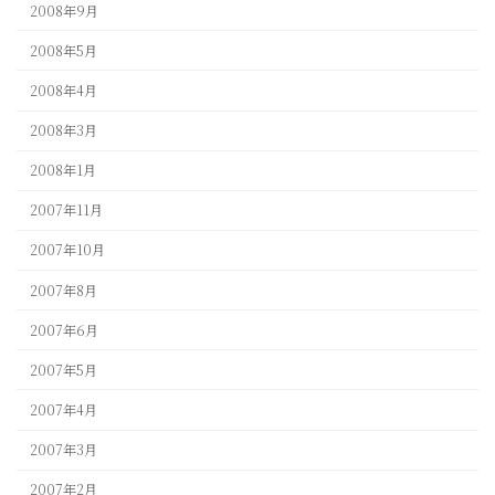
2008年9月
2008年5月
2008年4月
2008年3月
2008年1月
2007年11月
2007年10月
2007年8月
2007年6月
2007年5月
2007年4月
2007年3月
2007年2月